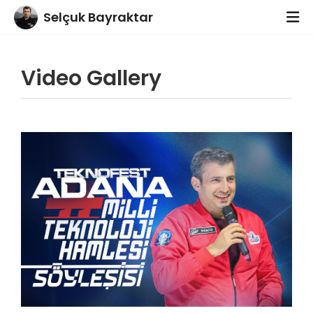
footer
Selçuk Bayraktar
Video Gallery